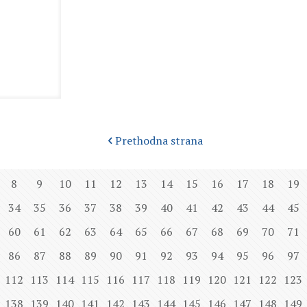
Prethodna strana
8
9
10
11
12
13
14
15
16
17
18
19
34
35
36
37
38
39
40
41
42
43
44
45
60
61
62
63
64
65
66
67
68
69
70
71
86
87
88
89
90
91
92
93
94
95
96
97
112
113
114
115
116
117
118
119
120
121
122
123
138
139
140
141
142
143
144
145
146
147
148
149