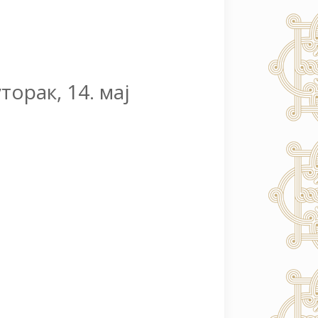
торак, 14. мај