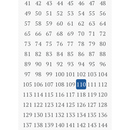
41
42
43
44
45
46
47
48
49
50
51
52
53
54
55
56
57
58
59
60
61
62
63
64
65
66
67
68
69
70
71
72
73
74
75
76
77
78
79
80
81
82
83
84
85
86
87
88
89
90
91
92
93
94
95
96
97
98
99
100
101
102
103
104
105
106
107
108
109
110
111
112
113
114
115
116
117
118
119
120
121
122
123
124
125
126
127
128
129
130
131
132
133
134
135
136
137
138
139
140
141
142
143
144