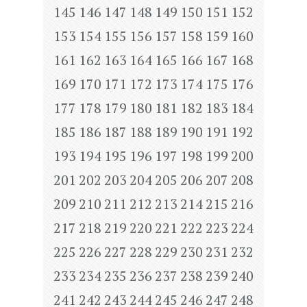
145
146
147
148
149
150
151
152
153
154
155
156
157
158
159
160
161
162
163
164
165
166
167
168
169
170
171
172
173
174
175
176
177
178
179
180
181
182
183
184
185
186
187
188
189
190
191
192
193
194
195
196
197
198
199
200
201
202
203
204
205
206
207
208
209
210
211
212
213
214
215
216
217
218
219
220
221
222
223
224
225
226
227
228
229
230
231
232
233
234
235
236
237
238
239
240
241
242
243
244
245
246
247
248