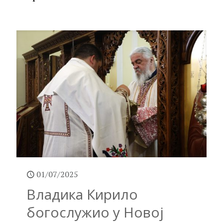
01/07/2025
Владика Кирило
богослужио у Новој