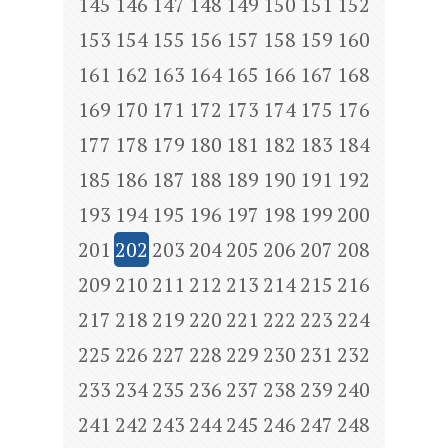
145
146
147
148
149
150
151
152
153
154
155
156
157
158
159
160
161
162
163
164
165
166
167
168
169
170
171
172
173
174
175
176
177
178
179
180
181
182
183
184
185
186
187
188
189
190
191
192
193
194
195
196
197
198
199
200
201
202
203
204
205
206
207
208
209
210
211
212
213
214
215
216
217
218
219
220
221
222
223
224
225
226
227
228
229
230
231
232
233
234
235
236
237
238
239
240
241
242
243
244
245
246
247
248