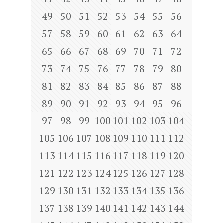
49
50
51
52
53
54
55
56
57
58
59
60
61
62
63
64
65
66
67
68
69
70
71
72
73
74
75
76
77
78
79
80
81
82
83
84
85
86
87
88
89
90
91
92
93
94
95
96
97
98
99
100
101
102
103
104
105
106
107
108
109
110
111
112
113
114
115
116
117
118
119
120
121
122
123
124
125
126
127
128
129
130
131
132
133
134
135
136
137
138
139
140
141
142
143
144