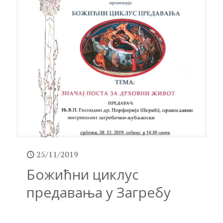
25/11/2019
Божићни циклус
предавања у Загребу