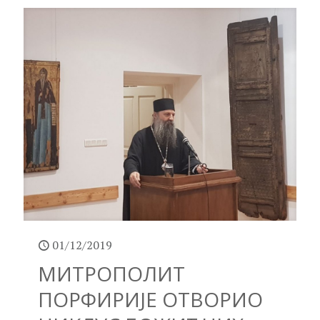
01/12/2019
МИТРОПОЛИТ
ПОРФИРИЈЕ ОТВОРИО