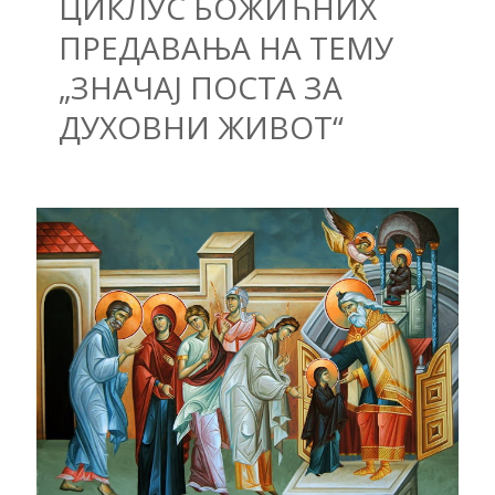
ЦИКЛУС БОЖИЋНИХ
ПРЕДАВАЊА НА ТЕМУ
„ЗНАЧАЈ ПОСТА ЗА
ДУХОВНИ ЖИВОТ“