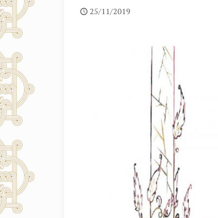
25/11/2019