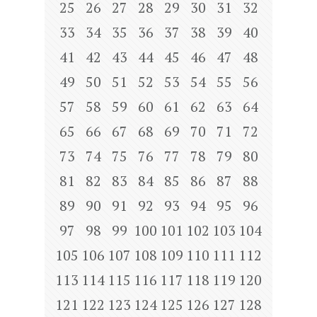
25
26
27
28
29
30
31
32
33
34
35
36
37
38
39
40
41
42
43
44
45
46
47
48
49
50
51
52
53
54
55
56
57
58
59
60
61
62
63
64
65
66
67
68
69
70
71
72
73
74
75
76
77
78
79
80
81
82
83
84
85
86
87
88
89
90
91
92
93
94
95
96
97
98
99
100
101
102
103
104
105
106
107
108
109
110
111
112
113
114
115
116
117
118
119
120
121
122
123
124
125
126
127
128