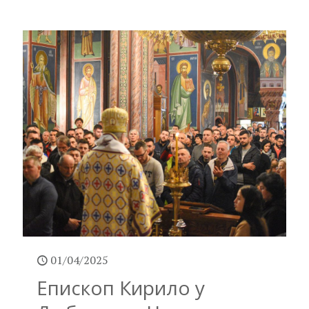
01/04/2025
Епископ Кирило у