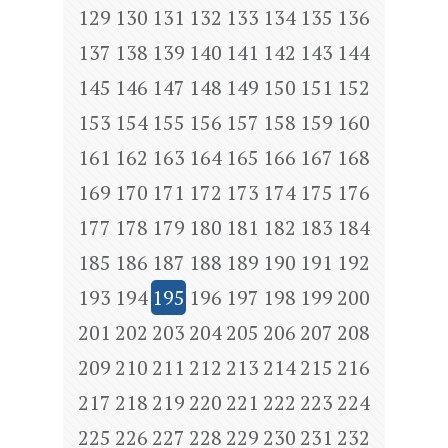
129
130
131
132
133
134
135
136
137
138
139
140
141
142
143
144
145
146
147
148
149
150
151
152
153
154
155
156
157
158
159
160
161
162
163
164
165
166
167
168
169
170
171
172
173
174
175
176
177
178
179
180
181
182
183
184
185
186
187
188
189
190
191
192
193
194
195
196
197
198
199
200
201
202
203
204
205
206
207
208
209
210
211
212
213
214
215
216
217
218
219
220
221
222
223
224
225
226
227
228
229
230
231
232