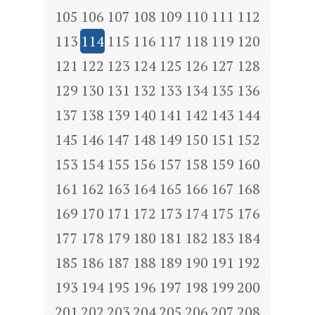
105
106
107
108
109
110
111
112
113
114
115
116
117
118
119
120
121
122
123
124
125
126
127
128
129
130
131
132
133
134
135
136
137
138
139
140
141
142
143
144
145
146
147
148
149
150
151
152
153
154
155
156
157
158
159
160
161
162
163
164
165
166
167
168
169
170
171
172
173
174
175
176
177
178
179
180
181
182
183
184
185
186
187
188
189
190
191
192
193
194
195
196
197
198
199
200
201
202
203
204
205
206
207
208