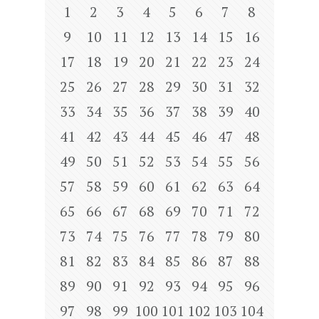
1
2
3
4
5
6
7
8
9
10
11
12
13
14
15
16
17
18
19
20
21
22
23
24
25
26
27
28
29
30
31
32
33
34
35
36
37
38
39
40
41
42
43
44
45
46
47
48
49
50
51
52
53
54
55
56
57
58
59
60
61
62
63
64
65
66
67
68
69
70
71
72
73
74
75
76
77
78
79
80
81
82
83
84
85
86
87
88
89
90
91
92
93
94
95
96
97
98
99
100
101
102
103
104