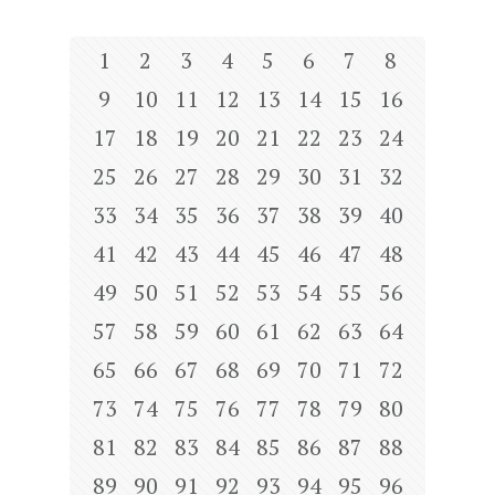
1
2
3
4
5
6
7
8
9
10
11
12
13
14
15
16
17
18
19
20
21
22
23
24
25
26
27
28
29
30
31
32
33
34
35
36
37
38
39
40
41
42
43
44
45
46
47
48
49
50
51
52
53
54
55
56
57
58
59
60
61
62
63
64
65
66
67
68
69
70
71
72
73
74
75
76
77
78
79
80
81
82
83
84
85
86
87
88
89
90
91
92
93
94
95
96