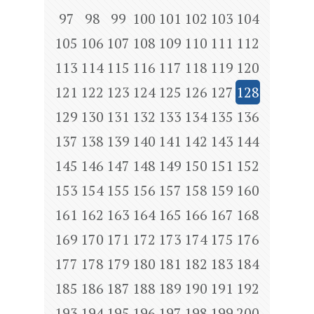
97
98
99
100
101
102
103
104
105
106
107
108
109
110
111
112
113
114
115
116
117
118
119
120
121
122
123
124
125
126
127
128
129
130
131
132
133
134
135
136
137
138
139
140
141
142
143
144
145
146
147
148
149
150
151
152
153
154
155
156
157
158
159
160
161
162
163
164
165
166
167
168
169
170
171
172
173
174
175
176
177
178
179
180
181
182
183
184
185
186
187
188
189
190
191
192
193
194
195
196
197
198
199
200