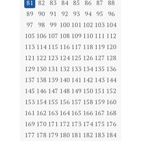
81
82
83
84
85
86
87
88
89
90
91
92
93
94
95
96
97
98
99
100
101
102
103
104
105
106
107
108
109
110
111
112
113
114
115
116
117
118
119
120
121
122
123
124
125
126
127
128
129
130
131
132
133
134
135
136
137
138
139
140
141
142
143
144
145
146
147
148
149
150
151
152
153
154
155
156
157
158
159
160
161
162
163
164
165
166
167
168
169
170
171
172
173
174
175
176
177
178
179
180
181
182
183
184