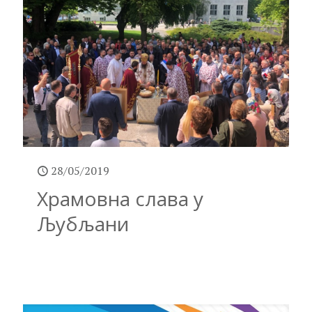
28/05/2019
Храмовна слава у
Љубљани