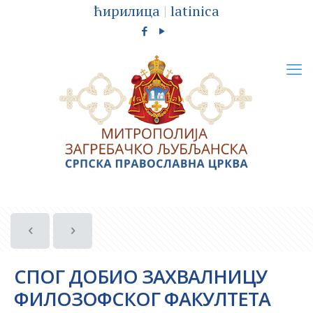
ћирилица
|
latinica
СПОГ ДОБИО ЗАХВАЛНИЦУ
ФИЛОЗОФСКОГ ФАКУЛТЕТА