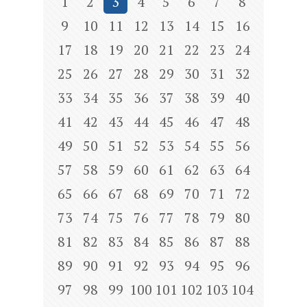
1
2
3
4
5
6
7
8
9
10
11
12
13
14
15
16
17
18
19
20
21
22
23
24
25
26
27
28
29
30
31
32
33
34
35
36
37
38
39
40
41
42
43
44
45
46
47
48
49
50
51
52
53
54
55
56
57
58
59
60
61
62
63
64
65
66
67
68
69
70
71
72
73
74
75
76
77
78
79
80
81
82
83
84
85
86
87
88
89
90
91
92
93
94
95
96
97
98
99
100
101
102
103
104