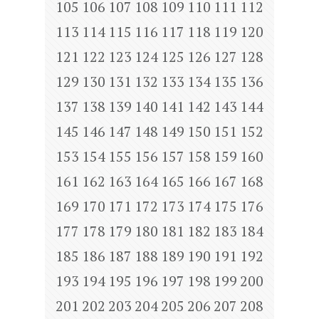
105
106
107
108
109
110
111
112
113
114
115
116
117
118
119
120
121
122
123
124
125
126
127
128
129
130
131
132
133
134
135
136
137
138
139
140
141
142
143
144
145
146
147
148
149
150
151
152
153
154
155
156
157
158
159
160
161
162
163
164
165
166
167
168
169
170
171
172
173
174
175
176
177
178
179
180
181
182
183
184
185
186
187
188
189
190
191
192
193
194
195
196
197
198
199
200
201
202
203
204
205
206
207
208