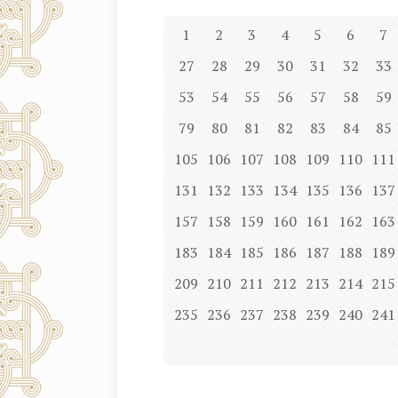
1
2
3
4
5
6
7
27
28
29
30
31
32
33
53
54
55
56
57
58
59
79
80
81
82
83
84
85
105
106
107
108
109
110
111
131
132
133
134
135
136
137
157
158
159
160
161
162
163
183
184
185
186
187
188
189
209
210
211
212
213
214
215
235
236
237
238
239
240
241