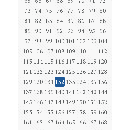
65
66
67
68
69
70
71
72
73
74
75
76
77
78
79
80
81
82
83
84
85
86
87
88
89
90
91
92
93
94
95
96
97
98
99
100
101
102
103
104
105
106
107
108
109
110
111
112
113
114
115
116
117
118
119
120
121
122
123
124
125
126
127
128
129
130
131
132
133
134
135
136
137
138
139
140
141
142
143
144
145
146
147
148
149
150
151
152
153
154
155
156
157
158
159
160
161
162
163
164
165
166
167
168