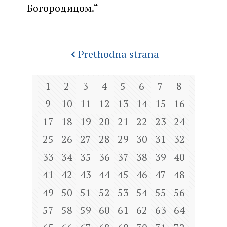
Богородицом.“
Prethodna strana
1
2
3
4
5
6
7
8
9
10
11
12
13
14
15
16
17
18
19
20
21
22
23
24
25
26
27
28
29
30
31
32
33
34
35
36
37
38
39
40
41
42
43
44
45
46
47
48
49
50
51
52
53
54
55
56
57
58
59
60
61
62
63
64