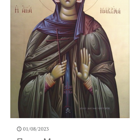
01/08/2023