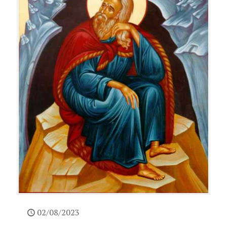
02/08/2023