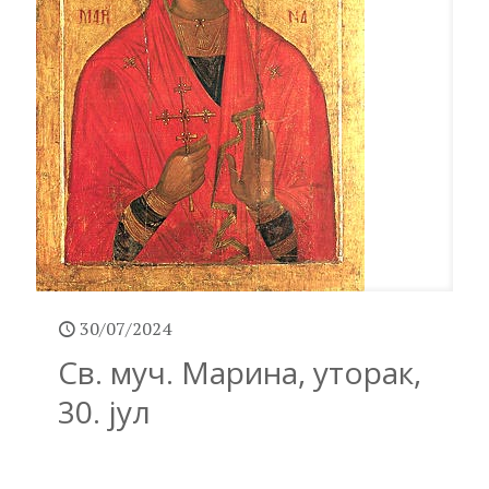
30/07/2024
Св. муч. Марина, уторак,
30. јул