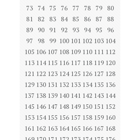
73
74
75
76
77
78
79
80
81
82
83
84
85
86
87
88
89
90
91
92
93
94
95
96
97
98
99
100
101
102
103
104
105
106
107
108
109
110
111
112
113
114
115
116
117
118
119
120
121
122
123
124
125
126
127
128
129
130
131
132
133
134
135
136
137
138
139
140
141
142
143
144
145
146
147
148
149
150
151
152
153
154
155
156
157
158
159
160
161
162
163
164
165
166
167
168
169
170
171
172
173
174
175
176