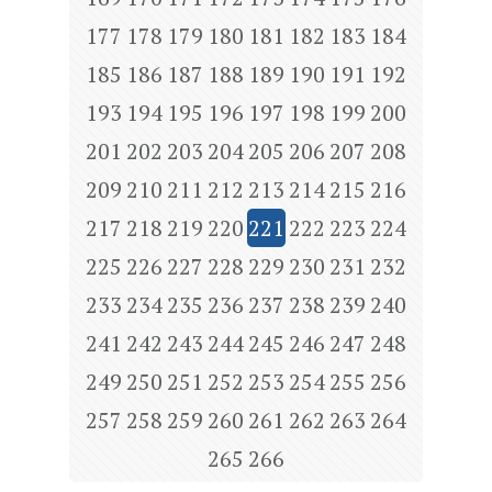
177
178
179
180
181
182
183
184
185
186
187
188
189
190
191
192
193
194
195
196
197
198
199
200
201
202
203
204
205
206
207
208
209
210
211
212
213
214
215
216
217
218
219
220
221
222
223
224
225
226
227
228
229
230
231
232
233
234
235
236
237
238
239
240
241
242
243
244
245
246
247
248
249
250
251
252
253
254
255
256
257
258
259
260
261
262
263
264
265
266