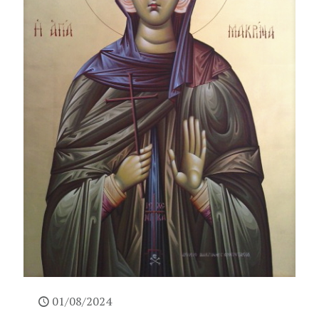
01/08/2024