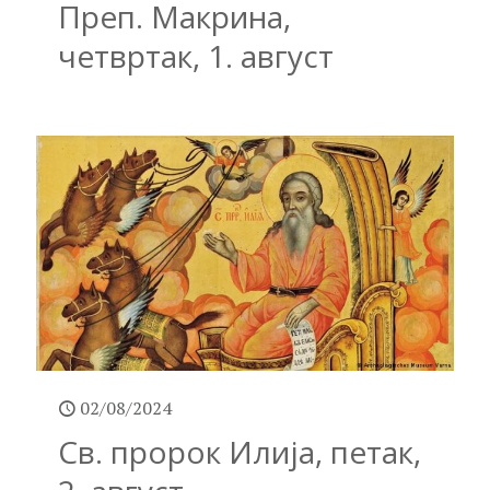
Преп. Макрина,
четвртак, 1. август
02/08/2024
Св. пророк Илија, петак,