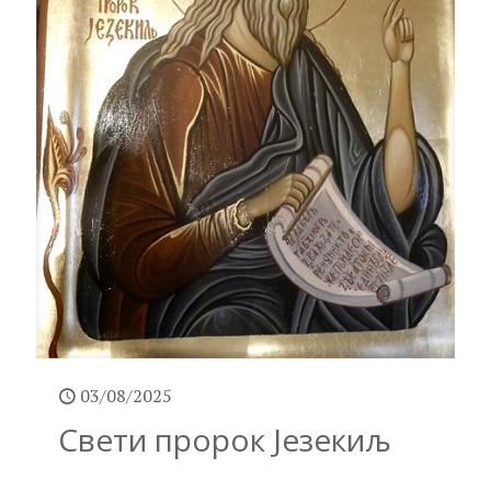
03/08/2025
Свети пророк Језекиљ