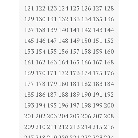
121
122
123
124
125
126
127
128
129
130
131
132
133
134
135
136
137
138
139
140
141
142
143
144
145
146
147
148
149
150
151
152
153
154
155
156
157
158
159
160
161
162
163
164
165
166
167
168
169
170
171
172
173
174
175
176
177
178
179
180
181
182
183
184
185
186
187
188
189
190
191
192
193
194
195
196
197
198
199
200
201
202
203
204
205
206
207
208
209
210
211
212
213
214
215
216
217
218
219
220
221
222
223
224