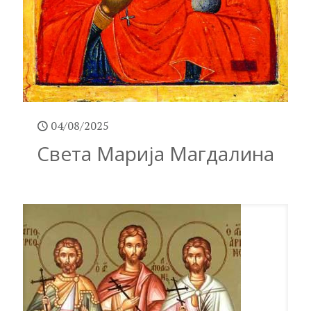
04/08/2025
Света Марија Магдалина