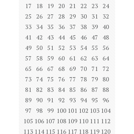
17
18
19
20
21
22
23
24
25
26
27
28
29
30
31
32
33
34
35
36
37
38
39
40
41
42
43
44
45
46
47
48
49
50
51
52
53
54
55
56
57
58
59
60
61
62
63
64
65
66
67
68
69
70
71
72
73
74
75
76
77
78
79
80
81
82
83
84
85
86
87
88
89
90
91
92
93
94
95
96
97
98
99
100
101
102
103
104
105
106
107
108
109
110
111
112
113
114
115
116
117
118
119
120