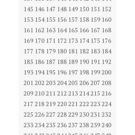
145
146
147
148
149
150
151
152
153
154
155
156
157
158
159
160
161
162
163
164
165
166
167
168
169
170
171
172
173
174
175
176
177
178
179
180
181
182
183
184
185
186
187
188
189
190
191
192
193
194
195
196
197
198
199
200
201
202
203
204
205
206
207
208
209
210
211
212
213
214
215
216
217
218
219
220
221
222
223
224
225
226
227
228
229
230
231
232
233
234
235
236
237
238
239
240