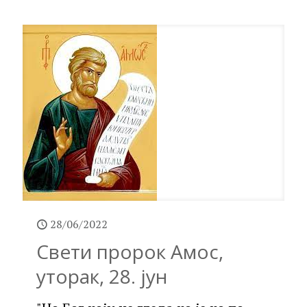
28/06/2022
Свети пророк Амос,
уторак, 28. јун