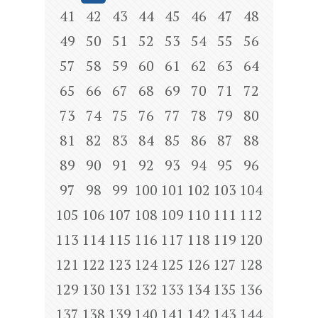
41
42
43
44
45
46
47
48
49
50
51
52
53
54
55
56
57
58
59
60
61
62
63
64
65
66
67
68
69
70
71
72
73
74
75
76
77
78
79
80
81
82
83
84
85
86
87
88
89
90
91
92
93
94
95
96
97
98
99
100
101
102
103
104
105
106
107
108
109
110
111
112
113
114
115
116
117
118
119
120
121
122
123
124
125
126
127
128
129
130
131
132
133
134
135
136
137
138
139
140
141
142
143
144