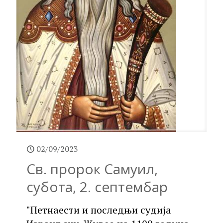
02/09/2023
Св. пророк Самуил,
субота, 2. септембар
"Петнаести и последњи судија