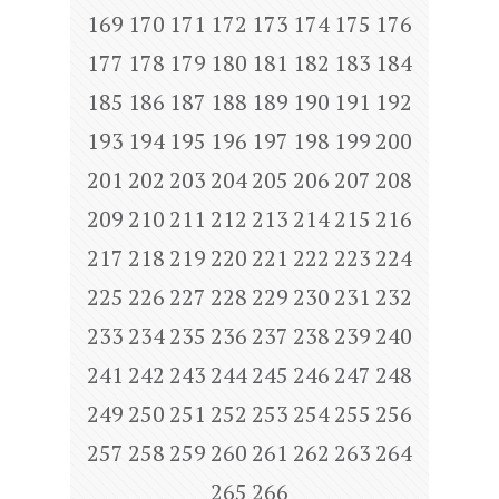
169
170
171
172
173
174
175
176
177
178
179
180
181
182
183
184
185
186
187
188
189
190
191
192
193
194
195
196
197
198
199
200
201
202
203
204
205
206
207
208
209
210
211
212
213
214
215
216
217
218
219
220
221
222
223
224
225
226
227
228
229
230
231
232
233
234
235
236
237
238
239
240
241
242
243
244
245
246
247
248
249
250
251
252
253
254
255
256
257
258
259
260
261
262
263
264
265
266