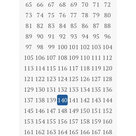
65
66
67
68
69
70
71
72
73
74
75
76
77
78
79
80
81
82
83
84
85
86
87
88
89
90
91
92
93
94
95
96
97
98
99
100
101
102
103
104
105
106
107
108
109
110
111
112
113
114
115
116
117
118
119
120
121
122
123
124
125
126
127
128
129
130
131
132
133
134
135
136
137
138
139
140
141
142
143
144
145
146
147
148
149
150
151
152
153
154
155
156
157
158
159
160
161
162
163
164
165
166
167
168