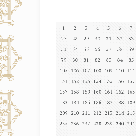
1
2
3
4
5
6
7
27
28
29
30
31
32
33
53
54
55
56
57
58
59
79
80
81
82
83
84
85
105
106
107
108
109
110
111
131
132
133
134
135
136
137
157
158
159
160
161
162
163
183
184
185
186
187
188
189
209
210
211
212
213
214
215
235
236
237
238
239
240
241