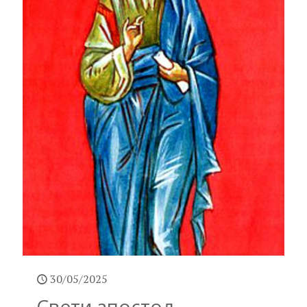
30/05/2025
Свети апостол