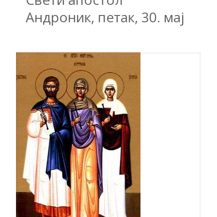
Андроник, петак, 30. мај