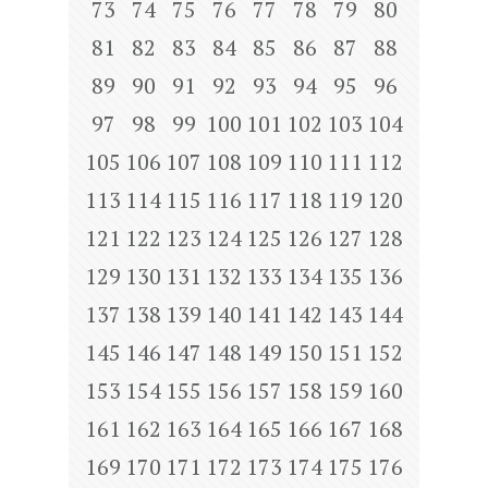
73
74
75
76
77
78
79
80
81
82
83
84
85
86
87
88
89
90
91
92
93
94
95
96
97
98
99
100
101
102
103
104
105
106
107
108
109
110
111
112
113
114
115
116
117
118
119
120
121
122
123
124
125
126
127
128
129
130
131
132
133
134
135
136
137
138
139
140
141
142
143
144
145
146
147
148
149
150
151
152
153
154
155
156
157
158
159
160
161
162
163
164
165
166
167
168
169
170
171
172
173
174
175
176