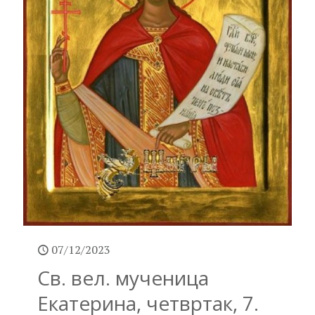
07/12/2023
Св. вел. мученица
Екатерина, четвртак, 7.