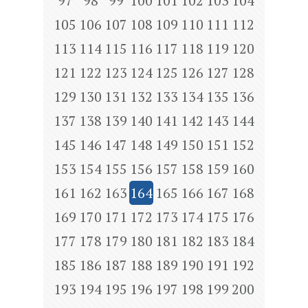
97
98
99
100
101
102
103
104
105
106
107
108
109
110
111
112
113
114
115
116
117
118
119
120
121
122
123
124
125
126
127
128
129
130
131
132
133
134
135
136
137
138
139
140
141
142
143
144
145
146
147
148
149
150
151
152
153
154
155
156
157
158
159
160
161
162
163
164
165
166
167
168
169
170
171
172
173
174
175
176
177
178
179
180
181
182
183
184
185
186
187
188
189
190
191
192
193
194
195
196
197
198
199
200