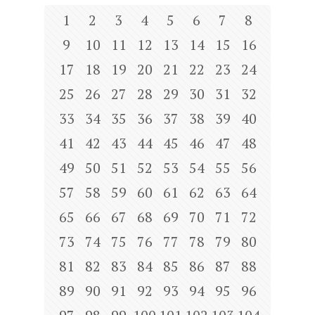
1
2
3
4
5
6
7
8
9
10
11
12
13
14
15
16
17
18
19
20
21
22
23
24
25
26
27
28
29
30
31
32
33
34
35
36
37
38
39
40
41
42
43
44
45
46
47
48
49
50
51
52
53
54
55
56
57
58
59
60
61
62
63
64
65
66
67
68
69
70
71
72
73
74
75
76
77
78
79
80
81
82
83
84
85
86
87
88
89
90
91
92
93
94
95
96