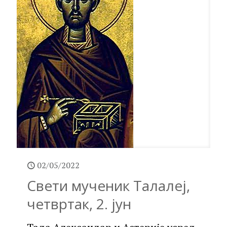
02/05/2022
Свети мученик Талалеј,
четвртак, 2. јун