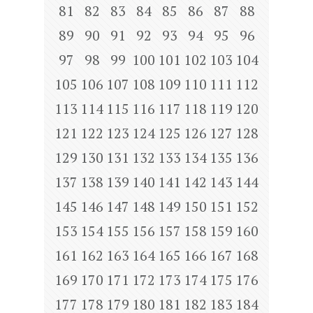
81
82
83
84
85
86
87
88
89
90
91
92
93
94
95
96
97
98
99
100
101
102
103
104
105
106
107
108
109
110
111
112
113
114
115
116
117
118
119
120
121
122
123
124
125
126
127
128
129
130
131
132
133
134
135
136
137
138
139
140
141
142
143
144
145
146
147
148
149
150
151
152
153
154
155
156
157
158
159
160
161
162
163
164
165
166
167
168
169
170
171
172
173
174
175
176
177
178
179
180
181
182
183
184