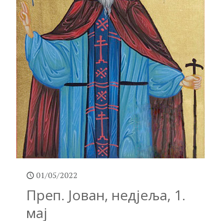
01/05/2022
Преп. Јован, недјеља, 1.
мај