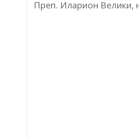
Преп. Иларион Велики, 