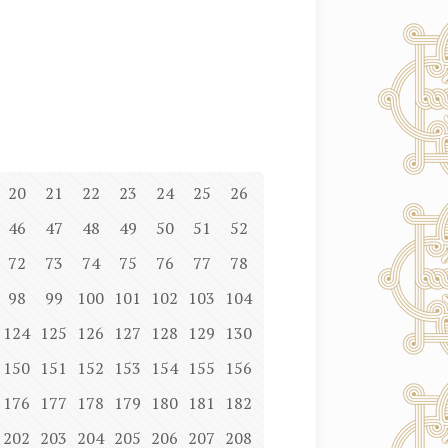
20
21
22
23
24
25
26
46
47
48
49
50
51
52
72
73
74
75
76
77
78
98
99
100
101
102
103
104
124
125
126
127
128
129
130
150
151
152
153
154
155
156
176
177
178
179
180
181
182
202
203
204
205
206
207
208