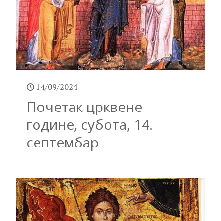
14/09/2024
Почетак црквене
године, субота, 14.
септембар