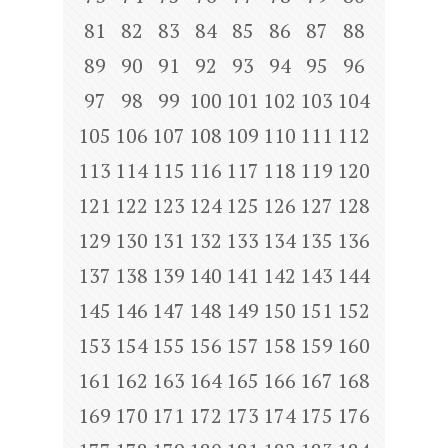
81
82
83
84
85
86
87
88
89
90
91
92
93
94
95
96
97
98
99
100
101
102
103
104
105
106
107
108
109
110
111
112
113
114
115
116
117
118
119
120
121
122
123
124
125
126
127
128
129
130
131
132
133
134
135
136
137
138
139
140
141
142
143
144
145
146
147
148
149
150
151
152
153
154
155
156
157
158
159
160
161
162
163
164
165
166
167
168
169
170
171
172
173
174
175
176