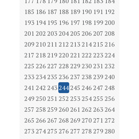
177
178
179
180
181
182
183
184
185
186
187
188
189
190
191
192
193
194
195
196
197
198
199
200
201
202
203
204
205
206
207
208
209
210
211
212
213
214
215
216
217
218
219
220
221
222
223
224
225
226
227
228
229
230
231
232
233
234
235
236
237
238
239
240
241
242
243
244
245
246
247
248
249
250
251
252
253
254
255
256
257
258
259
260
261
262
263
264
265
266
267
268
269
270
271
272
273
274
275
276
277
278
279
280