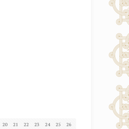
20
21
22
23
24
25
26