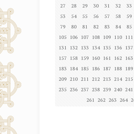
27
28
29
30
31
32
33
53
54
55
56
57
58
59
79
80
81
82
83
84
85
105
106
107
108
109
110
111
131
132
133
134
135
136
137
157
158
159
160
161
162
163
183
184
185
186
187
188
189
209
210
211
212
213
214
215
235
236
237
238
239
240
241
261
262
263
264
2