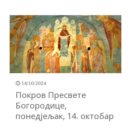
14/10/2024
Покров Пресвете
Богородице,
понедјељак, 14. октобар