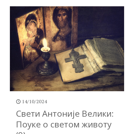
14/10/2024
Свети Антоније Велики:
Поуке о светом животу