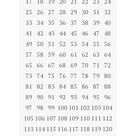
17
18
19
20
21
22
23
24
25
26
27
28
29
30
31
32
33
34
35
36
37
38
39
40
41
42
43
44
45
46
47
48
49
50
51
52
53
54
55
56
57
58
59
60
61
62
63
64
65
66
67
68
69
70
71
72
73
74
75
76
77
78
79
80
81
82
83
84
85
86
87
88
89
90
91
92
93
94
95
96
97
98
99
100
101
102
103
104
105
106
107
108
109
110
111
112
113
114
115
116
117
118
119
120