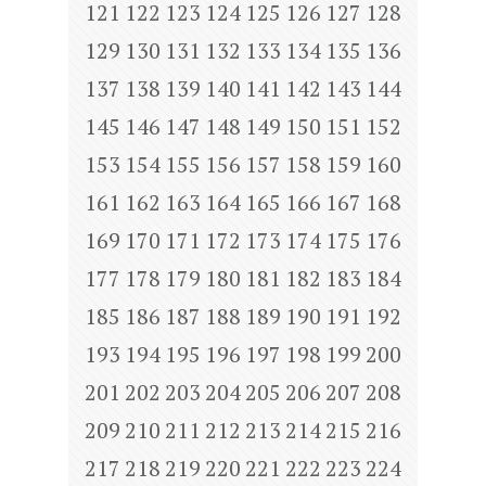
121
122
123
124
125
126
127
128
129
130
131
132
133
134
135
136
137
138
139
140
141
142
143
144
145
146
147
148
149
150
151
152
153
154
155
156
157
158
159
160
161
162
163
164
165
166
167
168
169
170
171
172
173
174
175
176
177
178
179
180
181
182
183
184
185
186
187
188
189
190
191
192
193
194
195
196
197
198
199
200
201
202
203
204
205
206
207
208
209
210
211
212
213
214
215
216
217
218
219
220
221
222
223
224