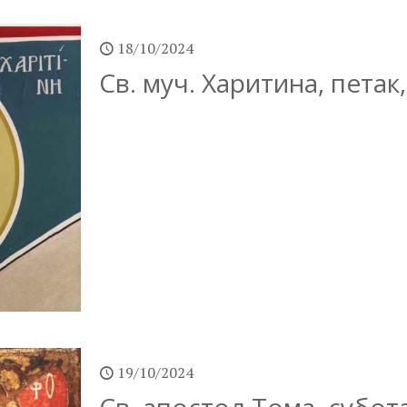
18/10/2024
Св. муч. Харитина, петак
19/10/2024