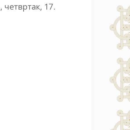
четвртак, 17.