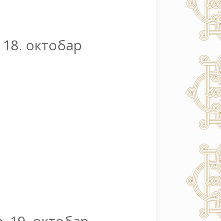
, 18. октобар