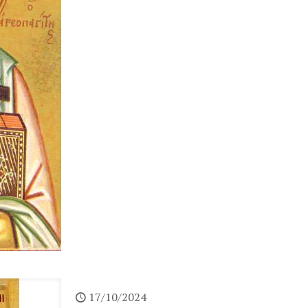
17/10/2024