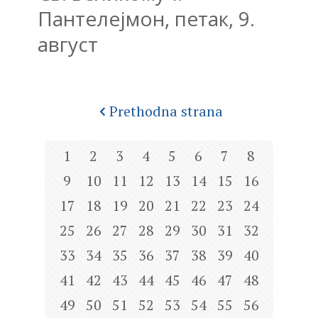
Пантелејмон, петак, 9.
август
Prethodna strana
1
2
3
4
5
6
7
8
9
10
11
12
13
14
15
16
17
18
19
20
21
22
23
24
25
26
27
28
29
30
31
32
33
34
35
36
37
38
39
40
41
42
43
44
45
46
47
48
49
50
51
52
53
54
55
56