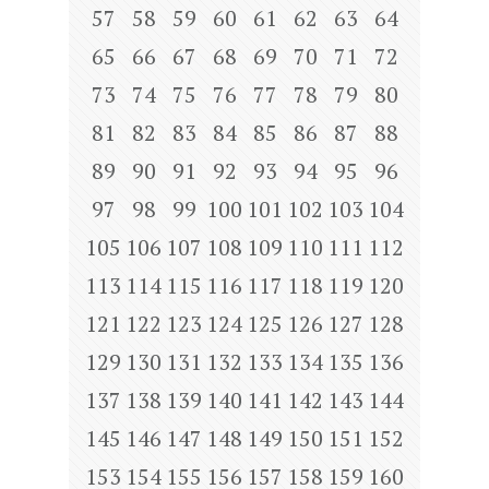
57
58
59
60
61
62
63
64
65
66
67
68
69
70
71
72
73
74
75
76
77
78
79
80
81
82
83
84
85
86
87
88
89
90
91
92
93
94
95
96
97
98
99
100
101
102
103
104
105
106
107
108
109
110
111
112
113
114
115
116
117
118
119
120
121
122
123
124
125
126
127
128
129
130
131
132
133
134
135
136
137
138
139
140
141
142
143
144
145
146
147
148
149
150
151
152
153
154
155
156
157
158
159
160