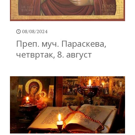
08/08/2024
Преп. муч. Параскева,
четвртак, 8. август