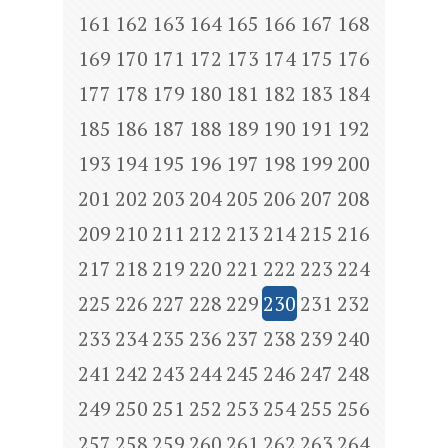
161
162
163
164
165
166
167
168
169
170
171
172
173
174
175
176
177
178
179
180
181
182
183
184
185
186
187
188
189
190
191
192
193
194
195
196
197
198
199
200
201
202
203
204
205
206
207
208
209
210
211
212
213
214
215
216
217
218
219
220
221
222
223
224
225
226
227
228
229
230
231
232
233
234
235
236
237
238
239
240
241
242
243
244
245
246
247
248
249
250
251
252
253
254
255
256
257
258
259
260
261
262
263
264