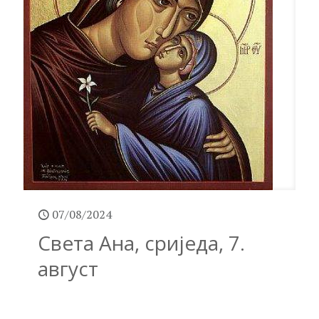
07/08/2024
Света Ана, сриједа, 7.
август