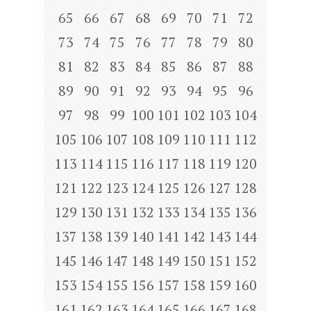
65
66
67
68
69
70
71
72
73
74
75
76
77
78
79
80
81
82
83
84
85
86
87
88
89
90
91
92
93
94
95
96
97
98
99
100
101
102
103
104
105
106
107
108
109
110
111
112
113
114
115
116
117
118
119
120
121
122
123
124
125
126
127
128
129
130
131
132
133
134
135
136
137
138
139
140
141
142
143
144
145
146
147
148
149
150
151
152
153
154
155
156
157
158
159
160
161
162
163
164
165
166
167
168