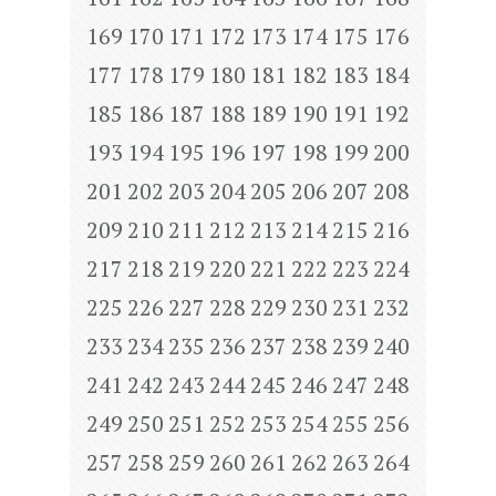
169
170
171
172
173
174
175
176
177
178
179
180
181
182
183
184
185
186
187
188
189
190
191
192
193
194
195
196
197
198
199
200
201
202
203
204
205
206
207
208
209
210
211
212
213
214
215
216
217
218
219
220
221
222
223
224
225
226
227
228
229
230
231
232
233
234
235
236
237
238
239
240
241
242
243
244
245
246
247
248
249
250
251
252
253
254
255
256
257
258
259
260
261
262
263
264