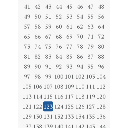
41
42
43
44
45
46
47
48
49
50
51
52
53
54
55
56
57
58
59
60
61
62
63
64
65
66
67
68
69
70
71
72
73
74
75
76
77
78
79
80
81
82
83
84
85
86
87
88
89
90
91
92
93
94
95
96
97
98
99
100
101
102
103
104
105
106
107
108
109
110
111
112
113
114
115
116
117
118
119
120
121
122
123
124
125
126
127
128
129
130
131
132
133
134
135
136
137
138
139
140
141
142
143
144