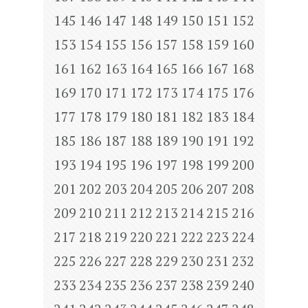
145
146
147
148
149
150
151
152
153
154
155
156
157
158
159
160
161
162
163
164
165
166
167
168
169
170
171
172
173
174
175
176
177
178
179
180
181
182
183
184
185
186
187
188
189
190
191
192
193
194
195
196
197
198
199
200
201
202
203
204
205
206
207
208
209
210
211
212
213
214
215
216
217
218
219
220
221
222
223
224
225
226
227
228
229
230
231
232
233
234
235
236
237
238
239
240