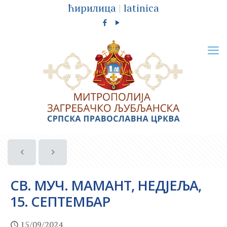
ћирилица
|
latinica
СВ. МУЧ. МАМАНТ, НЕДЈЕЉА,
15. СЕПТЕМБАР
15/09/2024