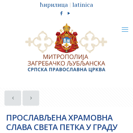
ћирилица
|
latinica
ПРОСЛАВЉЕНА ХРАМОВНА
СЛАВА СВЕТА ПЕТКА У ГРАДУ