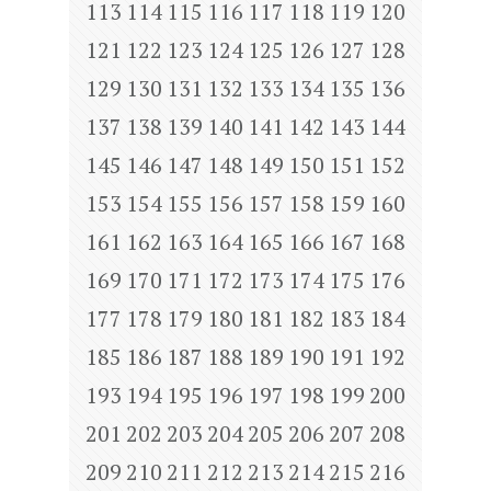
113
114
115
116
117
118
119
120
121
122
123
124
125
126
127
128
129
130
131
132
133
134
135
136
137
138
139
140
141
142
143
144
145
146
147
148
149
150
151
152
153
154
155
156
157
158
159
160
161
162
163
164
165
166
167
168
169
170
171
172
173
174
175
176
177
178
179
180
181
182
183
184
185
186
187
188
189
190
191
192
193
194
195
196
197
198
199
200
201
202
203
204
205
206
207
208
209
210
211
212
213
214
215
216