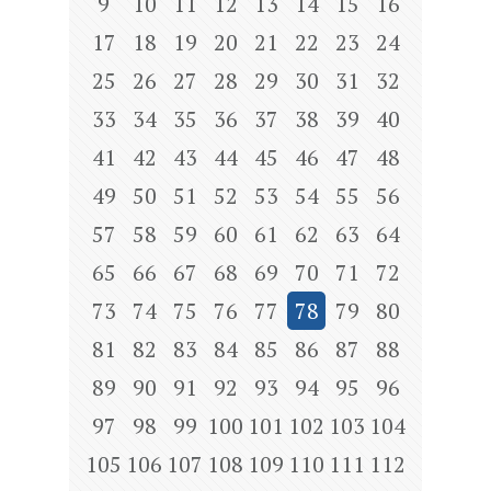
9
10
11
12
13
14
15
16
17
18
19
20
21
22
23
24
25
26
27
28
29
30
31
32
33
34
35
36
37
38
39
40
41
42
43
44
45
46
47
48
49
50
51
52
53
54
55
56
57
58
59
60
61
62
63
64
65
66
67
68
69
70
71
72
73
74
75
76
77
78
79
80
81
82
83
84
85
86
87
88
89
90
91
92
93
94
95
96
97
98
99
100
101
102
103
104
105
106
107
108
109
110
111
112