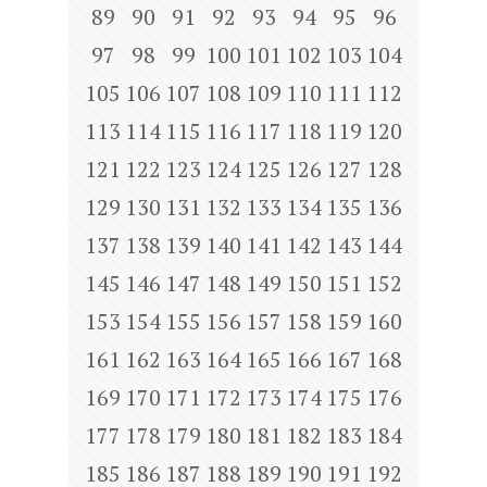
89
90
91
92
93
94
95
96
97
98
99
100
101
102
103
104
105
106
107
108
109
110
111
112
113
114
115
116
117
118
119
120
121
122
123
124
125
126
127
128
129
130
131
132
133
134
135
136
137
138
139
140
141
142
143
144
145
146
147
148
149
150
151
152
153
154
155
156
157
158
159
160
161
162
163
164
165
166
167
168
169
170
171
172
173
174
175
176
177
178
179
180
181
182
183
184
185
186
187
188
189
190
191
192