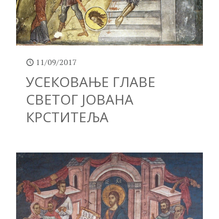
11/09/2017
УСЕКОВАЊЕ ГЛАВЕ
СВЕТОГ ЈОВАНА
КРСТИТЕЉА