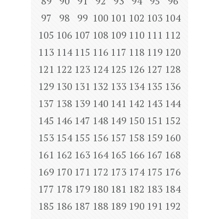
89
90
91
92
93
94
95
96
97
98
99
100
101
102
103
104
105
106
107
108
109
110
111
112
113
114
115
116
117
118
119
120
121
122
123
124
125
126
127
128
129
130
131
132
133
134
135
136
137
138
139
140
141
142
143
144
145
146
147
148
149
150
151
152
153
154
155
156
157
158
159
160
161
162
163
164
165
166
167
168
169
170
171
172
173
174
175
176
177
178
179
180
181
182
183
184
185
186
187
188
189
190
191
192