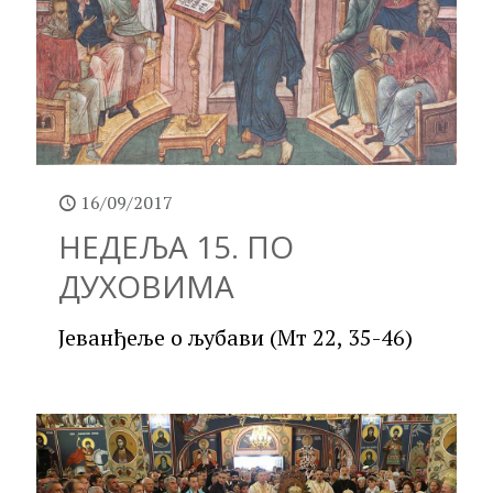
16/09/2017
НЕДЕЉА 15. ПО
ДУХОВИМА
Јеванђеље о љубави (Мт 22, 35-46)