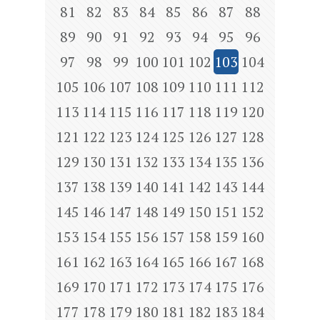
81
82
83
84
85
86
87
88
89
90
91
92
93
94
95
96
97
98
99
100
101
102
103
104
105
106
107
108
109
110
111
112
113
114
115
116
117
118
119
120
121
122
123
124
125
126
127
128
129
130
131
132
133
134
135
136
137
138
139
140
141
142
143
144
145
146
147
148
149
150
151
152
153
154
155
156
157
158
159
160
161
162
163
164
165
166
167
168
169
170
171
172
173
174
175
176
177
178
179
180
181
182
183
184