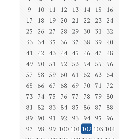
9
10
11
12
13
14
15
16
17
18
19
20
21
22
23
24
25
26
27
28
29
30
31
32
33
34
35
36
37
38
39
40
41
42
43
44
45
46
47
48
49
50
51
52
53
54
55
56
57
58
59
60
61
62
63
64
65
66
67
68
69
70
71
72
73
74
75
76
77
78
79
80
81
82
83
84
85
86
87
88
89
90
91
92
93
94
95
96
97
98
99
100
101
102
103
104