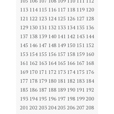
105
106
107
108
109
110
111
112
113
114
115
116
117
118
119
120
121
122
123
124
125
126
127
128
129
130
131
132
133
134
135
136
137
138
139
140
141
142
143
144
145
146
147
148
149
150
151
152
153
154
155
156
157
158
159
160
161
162
163
164
165
166
167
168
169
170
171
172
173
174
175
176
177
178
179
180
181
182
183
184
185
186
187
188
189
190
191
192
193
194
195
196
197
198
199
200
201
202
203
204
205
206
207
208