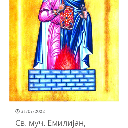
31/07/2022
Св. муч. Емилијан,