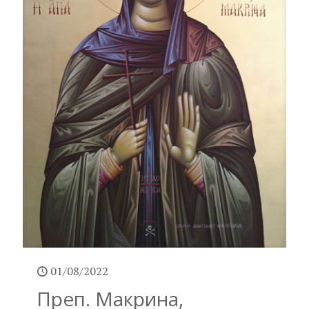
01/08/2022
Преп. Макрина,