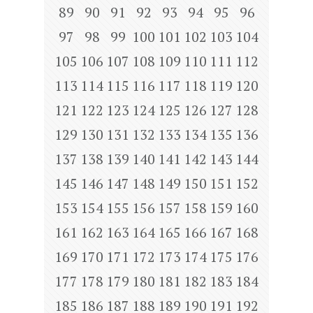
89
90
91
92
93
94
95
96
97
98
99
100
101
102
103
104
105
106
107
108
109
110
111
112
113
114
115
116
117
118
119
120
121
122
123
124
125
126
127
128
129
130
131
132
133
134
135
136
137
138
139
140
141
142
143
144
145
146
147
148
149
150
151
152
153
154
155
156
157
158
159
160
161
162
163
164
165
166
167
168
169
170
171
172
173
174
175
176
177
178
179
180
181
182
183
184
185
186
187
188
189
190
191
192