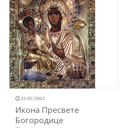
25/07/2025
Икона Пресвете
Богородице