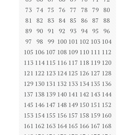
73
74
75
76
77
78
79
80
81
82
83
84
85
86
87
88
89
90
91
92
93
94
95
96
97
98
99
100
101
102
103
104
105
106
107
108
109
110
111
112
113
114
115
116
117
118
119
120
121
122
123
124
125
126
127
128
129
130
131
132
133
134
135
136
137
138
139
140
141
142
143
144
145
146
147
148
149
150
151
152
153
154
155
156
157
158
159
160
161
162
163
164
165
166
167
168