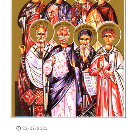
23/07/2025