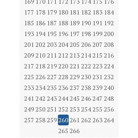
169
170
171
172
173
174
175
176
177
178
179
180
181
182
183
184
185
186
187
188
189
190
191
192
193
194
195
196
197
198
199
200
201
202
203
204
205
206
207
208
209
210
211
212
213
214
215
216
217
218
219
220
221
222
223
224
225
226
227
228
229
230
231
232
233
234
235
236
237
238
239
240
241
242
243
244
245
246
247
248
249
250
251
252
253
254
255
256
257
258
259
260
261
262
263
264
265
266