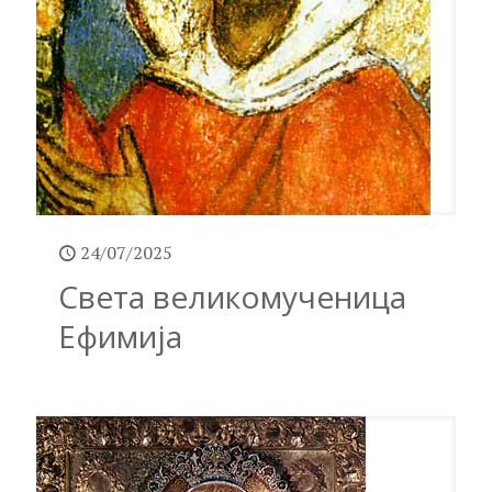
24/07/2025
Света великомученица
Ефимија