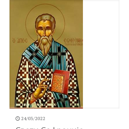
24/03/2022