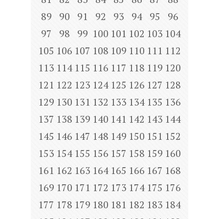
89
90
91
92
93
94
95
96
97
98
99
100
101
102
103
104
105
106
107
108
109
110
111
112
113
114
115
116
117
118
119
120
121
122
123
124
125
126
127
128
129
130
131
132
133
134
135
136
137
138
139
140
141
142
143
144
145
146
147
148
149
150
151
152
153
154
155
156
157
158
159
160
161
162
163
164
165
166
167
168
169
170
171
172
173
174
175
176
177
178
179
180
181
182
183
184