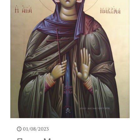
01/08/2023