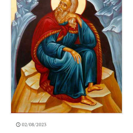
02/08/2023