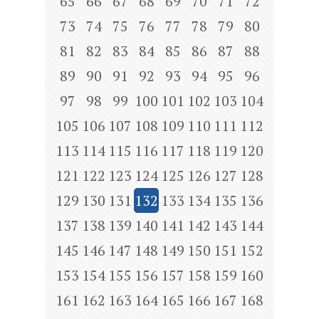
65
66
67
68
69
70
71
72
73
74
75
76
77
78
79
80
81
82
83
84
85
86
87
88
89
90
91
92
93
94
95
96
97
98
99
100
101
102
103
104
105
106
107
108
109
110
111
112
113
114
115
116
117
118
119
120
121
122
123
124
125
126
127
128
129
130
131
132
133
134
135
136
137
138
139
140
141
142
143
144
145
146
147
148
149
150
151
152
153
154
155
156
157
158
159
160
161
162
163
164
165
166
167
168