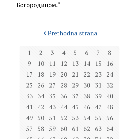
Богородицом.“
Prethodna strana
1
2
3
4
5
6
7
8
9
10
11
12
13
14
15
16
17
18
19
20
21
22
23
24
25
26
27
28
29
30
31
32
33
34
35
36
37
38
39
40
41
42
43
44
45
46
47
48
49
50
51
52
53
54
55
56
57
58
59
60
61
62
63
64