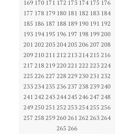
169
170
171
172
173
174
175
176
177
178
179
180
181
182
183
184
185
186
187
188
189
190
191
192
193
194
195
196
197
198
199
200
201
202
203
204
205
206
207
208
209
210
211
212
213
214
215
216
217
218
219
220
221
222
223
224
225
226
227
228
229
230
231
232
233
234
235
236
237
238
239
240
241
242
243
244
245
246
247
248
249
250
251
252
253
254
255
256
257
258
259
260
261
262
263
264
265
266