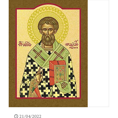
21/04/2022