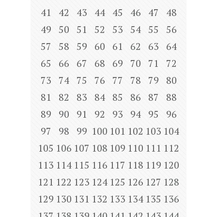
41
42
43
44
45
46
47
48
49
50
51
52
53
54
55
56
57
58
59
60
61
62
63
64
65
66
67
68
69
70
71
72
73
74
75
76
77
78
79
80
81
82
83
84
85
86
87
88
89
90
91
92
93
94
95
96
97
98
99
100
101
102
103
104
105
106
107
108
109
110
111
112
113
114
115
116
117
118
119
120
121
122
123
124
125
126
127
128
129
130
131
132
133
134
135
136
137
138
139
140
141
142
143
144