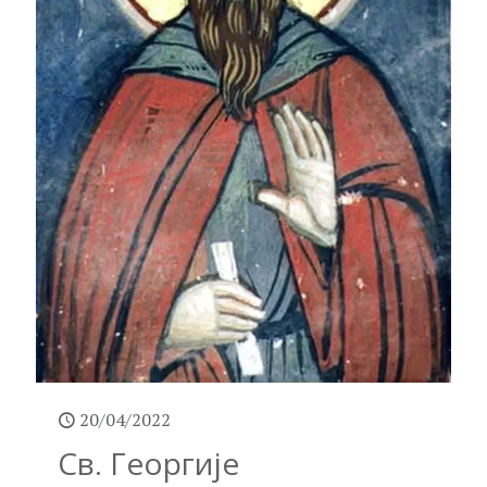
20/04/2022
Св. Георгије