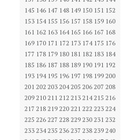
145
146
147
148
149
150
151
152
153
154
155
156
157
158
159
160
161
162
163
164
165
166
167
168
169
170
171
172
173
174
175
176
177
178
179
180
181
182
183
184
185
186
187
188
189
190
191
192
193
194
195
196
197
198
199
200
201
202
203
204
205
206
207
208
209
210
211
212
213
214
215
216
217
218
219
220
221
222
223
224
225
226
227
228
229
230
231
232
233
234
235
236
237
238
239
240