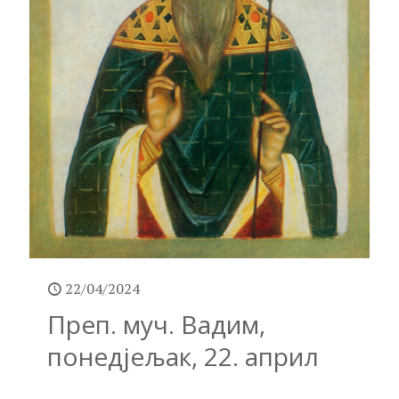
22/04/2024
Преп. муч. Вадим,
понедјељак, 22. април