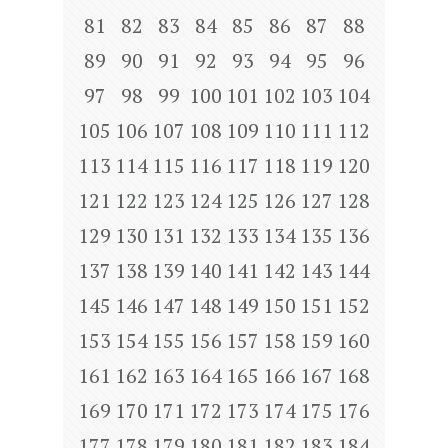
81
82
83
84
85
86
87
88
89
90
91
92
93
94
95
96
97
98
99
100
101
102
103
104
105
106
107
108
109
110
111
112
113
114
115
116
117
118
119
120
121
122
123
124
125
126
127
128
129
130
131
132
133
134
135
136
137
138
139
140
141
142
143
144
145
146
147
148
149
150
151
152
153
154
155
156
157
158
159
160
161
162
163
164
165
166
167
168
169
170
171
172
173
174
175
176
177
178
179
180
181
182
183
184