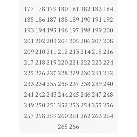
177
178
179
180
181
182
183
184
185
186
187
188
189
190
191
192
193
194
195
196
197
198
199
200
201
202
203
204
205
206
207
208
209
210
211
212
213
214
215
216
217
218
219
220
221
222
223
224
225
226
227
228
229
230
231
232
233
234
235
236
237
238
239
240
241
242
243
244
245
246
247
248
249
250
251
252
253
254
255
256
257
258
259
260
261
262
263
264
265
266