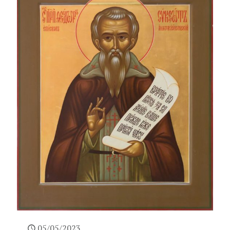
05/05/2023