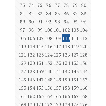
73
74
75
76
77
78
79
80
81
82
83
84
85
86
87
88
89
90
91
92
93
94
95
96
97
98
99
100
101
102
103
104
105
106
107
108
109
110
111
112
113
114
115
116
117
118
119
120
121
122
123
124
125
126
127
128
129
130
131
132
133
134
135
136
137
138
139
140
141
142
143
144
145
146
147
148
149
150
151
152
153
154
155
156
157
158
159
160
161
162
163
164
165
166
167
168
169
170
171
172
173
174
175
176