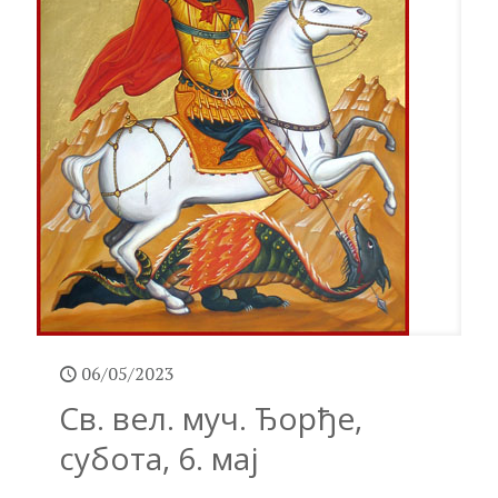
06/05/2023
Св. вел. муч. Ђорђе,
субота, 6. мај