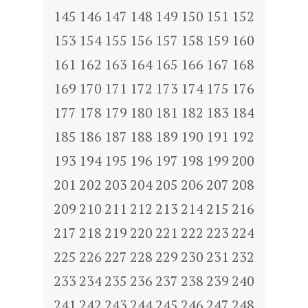
145
146
147
148
149
150
151
152
153
154
155
156
157
158
159
160
161
162
163
164
165
166
167
168
169
170
171
172
173
174
175
176
177
178
179
180
181
182
183
184
185
186
187
188
189
190
191
192
193
194
195
196
197
198
199
200
201
202
203
204
205
206
207
208
209
210
211
212
213
214
215
216
217
218
219
220
221
222
223
224
225
226
227
228
229
230
231
232
233
234
235
236
237
238
239
240
241
242
243
244
245
246
247
248