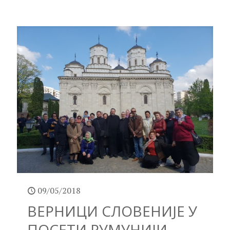
09/05/2018
ВЕРНИЦИ СЛОВЕНИЈЕ У
ПОСЕТИ РУМУНИЈИ