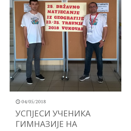
04/05/2018
УСПЈЕСИ УЧЕНИКА
ГИМНАЗИЈЕ НА