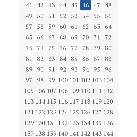
41
42
43
44
45
46
47
48
49
50
51
52
53
54
55
56
57
58
59
60
61
62
63
64
65
66
67
68
69
70
71
72
73
74
75
76
77
78
79
80
81
82
83
84
85
86
87
88
89
90
91
92
93
94
95
96
97
98
99
100
101
102
103
104
105
106
107
108
109
110
111
112
113
114
115
116
117
118
119
120
121
122
123
124
125
126
127
128
129
130
131
132
133
134
135
136
137
138
139
140
141
142
143
144