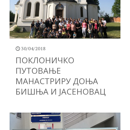
30/04/2018
ПОКЛОНИЧКО
ПУТОВАЊЕ
МАНАСТРИРУ ДОЊА
БИШЊА И ЈАСЕНОВАЦ