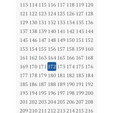
113
114
115
116
117
118
119
120
121
122
123
124
125
126
127
128
129
130
131
132
133
134
135
136
137
138
139
140
141
142
143
144
145
146
147
148
149
150
151
152
153
154
155
156
157
158
159
160
161
162
163
164
165
166
167
168
169
170
171
172
173
174
175
176
177
178
179
180
181
182
183
184
185
186
187
188
189
190
191
192
193
194
195
196
197
198
199
200
201
202
203
204
205
206
207
208
209
210
211
212
213
214
215
216