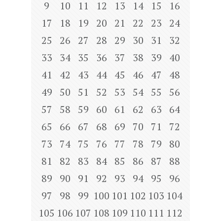
9
10
11
12
13
14
15
16
17
18
19
20
21
22
23
24
25
26
27
28
29
30
31
32
33
34
35
36
37
38
39
40
41
42
43
44
45
46
47
48
49
50
51
52
53
54
55
56
57
58
59
60
61
62
63
64
65
66
67
68
69
70
71
72
73
74
75
76
77
78
79
80
81
82
83
84
85
86
87
88
89
90
91
92
93
94
95
96
97
98
99
100
101
102
103
104
105
106
107
108
109
110
111
112