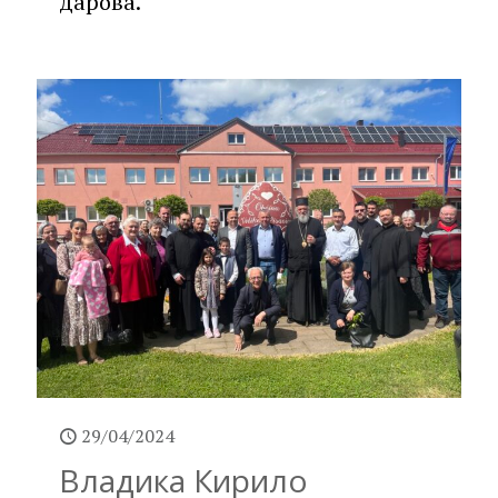
дарова.
29/04/2024
Владика Кирило