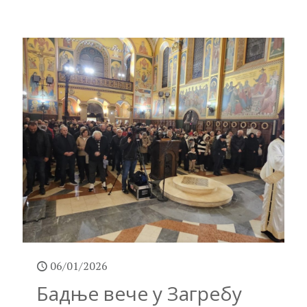
06/01/2026
Бадње вече у Загребу