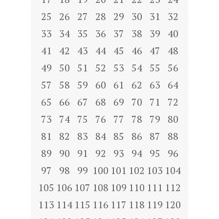
25
26
27
28
29
30
31
32
33
34
35
36
37
38
39
40
41
42
43
44
45
46
47
48
49
50
51
52
53
54
55
56
57
58
59
60
61
62
63
64
65
66
67
68
69
70
71
72
73
74
75
76
77
78
79
80
81
82
83
84
85
86
87
88
89
90
91
92
93
94
95
96
97
98
99
100
101
102
103
104
105
106
107
108
109
110
111
112
113
114
115
116
117
118
119
120