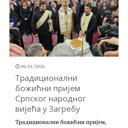
06/01/2026
Традиционални
божићни пријем
Српског народног
вијећа у Загребу
Традиционални божићни пријем,