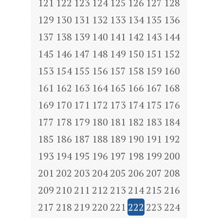
121
122
123
124
125
126
127
128
129
130
131
132
133
134
135
136
137
138
139
140
141
142
143
144
145
146
147
148
149
150
151
152
153
154
155
156
157
158
159
160
161
162
163
164
165
166
167
168
169
170
171
172
173
174
175
176
177
178
179
180
181
182
183
184
185
186
187
188
189
190
191
192
193
194
195
196
197
198
199
200
201
202
203
204
205
206
207
208
209
210
211
212
213
214
215
216
217
218
219
220
221
222
223
224