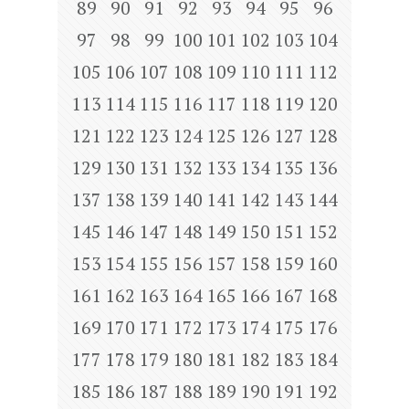
89
90
91
92
93
94
95
96
97
98
99
100
101
102
103
104
105
106
107
108
109
110
111
112
113
114
115
116
117
118
119
120
121
122
123
124
125
126
127
128
129
130
131
132
133
134
135
136
137
138
139
140
141
142
143
144
145
146
147
148
149
150
151
152
153
154
155
156
157
158
159
160
161
162
163
164
165
166
167
168
169
170
171
172
173
174
175
176
177
178
179
180
181
182
183
184
185
186
187
188
189
190
191
192