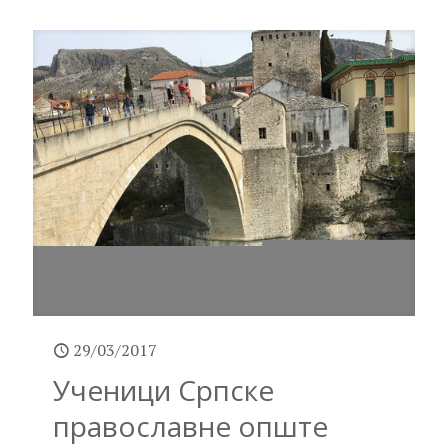
29/03/2017
Ученици Српске
православне опште