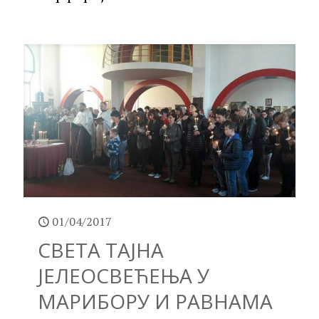
01/04/2017
СВЕТА ТАЈНА
ЈЕЛЕОСВЕЋЕЊА У
МАРИБОРУ И РАВНАМА