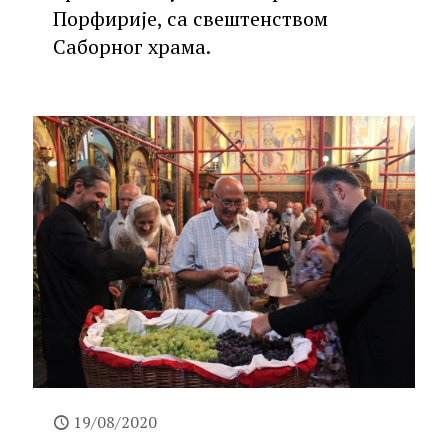
Порфирије, са свештенством
Саборног храма.
19/08/2020