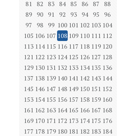
81
82
83
84
85
86
87
88
89
90
91
92
93
94
95
96
97
98
99
100
101
102
103
104
105
106
107
108
109
110
111
112
113
114
115
116
117
118
119
120
121
122
123
124
125
126
127
128
129
130
131
132
133
134
135
136
137
138
139
140
141
142
143
144
145
146
147
148
149
150
151
152
153
154
155
156
157
158
159
160
161
162
163
164
165
166
167
168
169
170
171
172
173
174
175
176
177
178
179
180
181
182
183
184