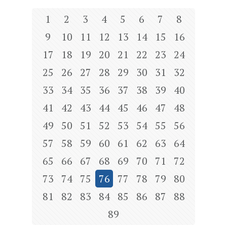
1
2
3
4
5
6
7
8
9
10
11
12
13
14
15
16
17
18
19
20
21
22
23
24
25
26
27
28
29
30
31
32
33
34
35
36
37
38
39
40
41
42
43
44
45
46
47
48
49
50
51
52
53
54
55
56
57
58
59
60
61
62
63
64
65
66
67
68
69
70
71
72
73
74
75
76
77
78
79
80
81
82
83
84
85
86
87
88
89