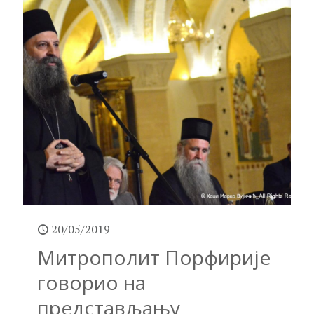
20/05/2019
Митрополит Порфирије
говорио на
представљању